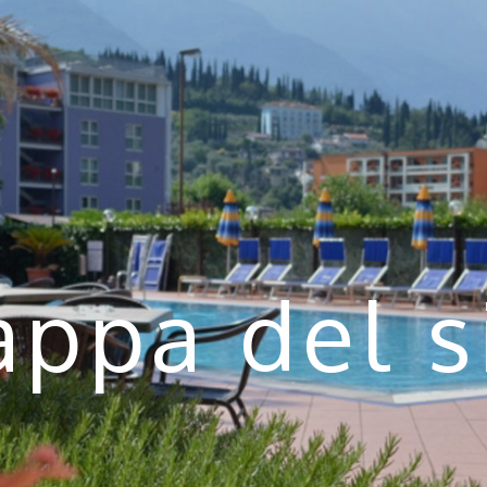
ppa del s