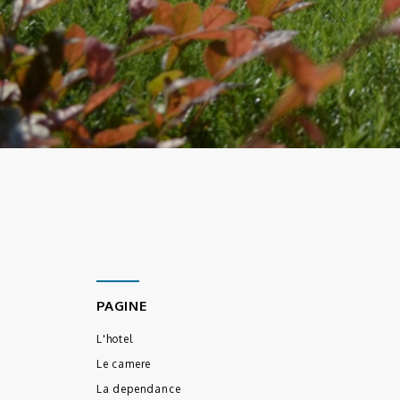
PAGINE
L'hotel
Le camere
La dependance