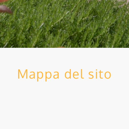
Mappa del sito