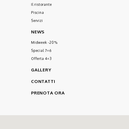
Il ristorante
Piscina
Servizi
NEWS
Midweek -20%
Special 7=6
Offerta 4=3
GALLERY
CONTATTI
PRENOTA ORA