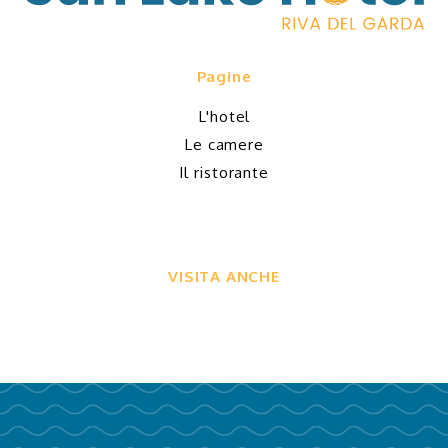
Pagine
L'hotel
Le camere
Il ristorante
VISITA ANCHE