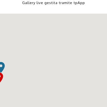
Gallery live gestita tramite
tpApp