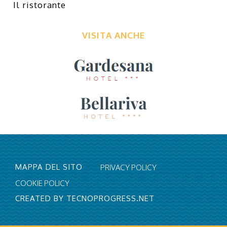
Il ristorante
VISITA ANCHE
MAPPA DEL SITO
PRIVACY POLICY
COOKIE POLICY
CREATED BY TECNOPROGRESS.NET